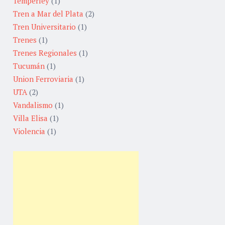
Temperley
(1)
Tren a Mar del Plata
(2)
Tren Universitario
(1)
Trenes
(1)
Trenes Regionales
(1)
Tucumán
(1)
Union Ferroviaria
(1)
UTA
(2)
Vandalismo
(1)
Villa Elisa
(1)
Violencia
(1)