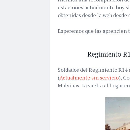
estaciones actualmente hoy si
obtenidas desde la web desde d
Esperemos que las aprencien 
Regimiento R1
Soldados del Regimiento R14 a
(
Actualmente sin servicio
), C
Malvinas. La vuelta al hogar co