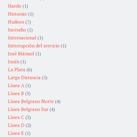
Haedo
(1)
Historias
(1)
Hudson
(7)
Incendio
(1)
Internacional
(1)
Interrupción del servicio
(1)
José Mármol
(1)
Junín
(1)
La Plata
(6)
Larga Distancia
(5)
Línea A
(1)
Línea B
(3)
Línea Belgrano Norte
(4)
Línea Belgrano Sur
(4)
Línea C
(3)
Línea D
(2)
Línea E
(1)