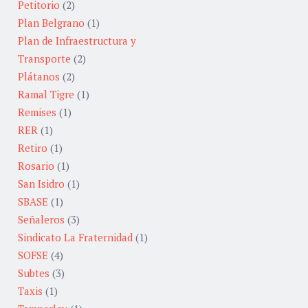
Petitorio
(2)
Plan Belgrano
(1)
Plan de Infraestructura y
Transporte
(2)
Plátanos
(2)
Ramal Tigre
(1)
Remises
(1)
RER
(1)
Retiro
(1)
Rosario
(1)
San Isidro
(1)
SBASE
(1)
Señaleros
(3)
Sindicato La Fraternidad
(1)
SOFSE
(4)
Subtes
(3)
Taxis
(1)