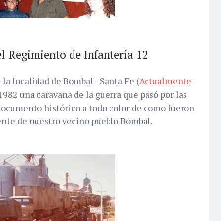
l Regimiento de Infantería 12
 la localidad de Bombal - Santa Fe (
Actualmente
 1982 una caravana de la guerra que pasó por las
 documento histórico a todo color de como fueron
gente de nuestro vecino pueblo Bombal.