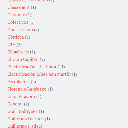
Chascomús
(1)
Claypole
(1)
Colectivos
(1)
Constitución
(2)
Córdoba
(1)
CTA
(2)
Efemérides
(1)
El Gran Capitán
(2)
Electrificación a La Plata
(11)
Electrificación Línea San Martín
(1)
Ferrobaires
(2)
Florencio Randazzo
(1)
Gdor. Virasoro
(1)
General
(2)
Gral. Rodríguez
(1)
Guillermo Dietrich
(1)
Guillermo Fiad
(1)