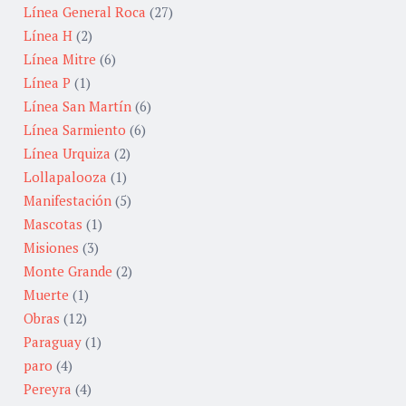
Línea General Roca
(27)
Línea H
(2)
Línea Mitre
(6)
Línea P
(1)
Línea San Martín
(6)
Línea Sarmiento
(6)
Línea Urquiza
(2)
Lollapalooza
(1)
Manifestación
(5)
Mascotas
(1)
Misiones
(3)
Monte Grande
(2)
Muerte
(1)
Obras
(12)
Paraguay
(1)
paro
(4)
Pereyra
(4)