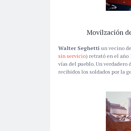
Movilzación de
Walter Seghetti
un vecino de
sin servicio
) retrató en el año
vías del pueblo. Un verdadero
recibidos los soldados por la 