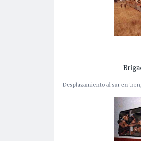
Briga
Desplazamiento al sur en tren