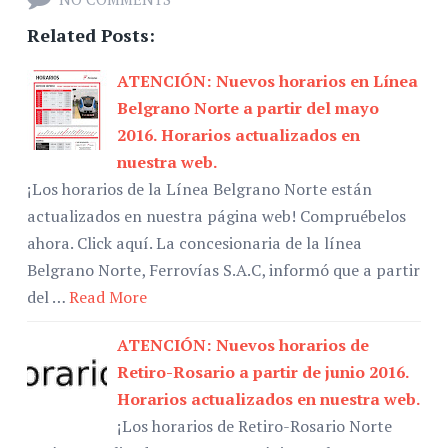
Related Posts:
ATENCIÓN: Nuevos horarios en Línea
Belgrano Norte a partir del mayo
2016. Horarios actualizados en
nuestra web.
¡Los horarios de la Línea Belgrano Norte están
actualizados en nuestra página web! Compruébelos
ahora. Click aquí. La concesionaria de la línea
Belgrano Norte, Ferrovías S.A.C, informó que a partir
del …
Read More
ATENCIÓN: Nuevos horarios de
Retiro-Rosario a partir de junio 2016.
Horarios actualizados en nuestra web.
¡Los horarios de Retiro-Rosario Norte