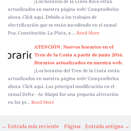
¡Los horarios de la Línea Roca están
actualizados en nuestra página web! Compruébelos
ahora. Click aquí. Debido a los trabajos de
electrificación que se están sucediendo en el ramal
Pza. Constitución-La Plata, a …
Read More
ATENCIÓN: Nuevos horarios en el
Tren de la Costa a partir de junio 2016.
Horarios actualizados en nuestra web.
¡Los horarios del Tren de la Costa están
actualizados en nuestra página web! Compruébelos
ahora. Click aquí. Las principal modificación en el
ramal Delta - Av. Maipú fue una pequeña alteración
en los pr…
Read More
← Entrada más reciente
Página
Entrada antigua →