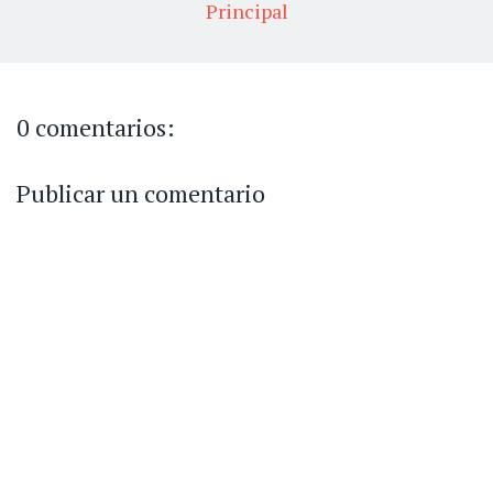
Principal
0 comentarios:
Publicar un comentario