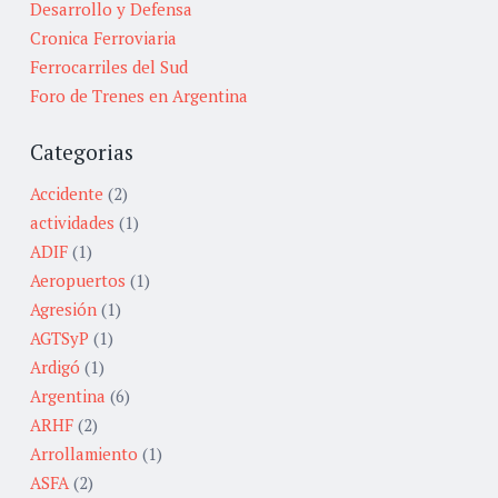
Desarrollo y Defensa
Cronica Ferroviaria
Ferrocarriles del Sud
Foro de Trenes en Argentina
Categorias
Accidente
(2)
actividades
(1)
ADIF
(1)
Aeropuertos
(1)
Agresión
(1)
AGTSyP
(1)
Ardigó
(1)
Argentina
(6)
ARHF
(2)
Arrollamiento
(1)
ASFA
(2)