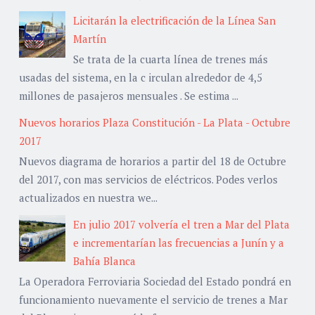
Licitarán la electrificación de la Línea San
Martín
Se trata de la cuarta línea de trenes más
usadas del sistema, en la c irculan alrededor de 4,5
millones de pasajeros mensuales . Se estima ...
Nuevos horarios Plaza Constitución - La Plata - Octubre
2017
Nuevos diagrama de horarios a partir del 18 de Octubre
del 2017, con mas servicios de eléctricos. Podes verlos
actualizados en nuestra we...
En julio 2017 volvería el tren a Mar del Plata
e incrementarían las frecuencias a Junín y a
Bahía Blanca
La Operadora Ferroviaria Sociedad del Estado pondrá en
funcionamiento nuevamente el servicio de trenes a Mar