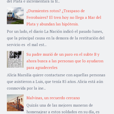
del Plata e incrementará la fr...
¿Durmientes rotos? ¿Traspaso de
Ferrobaires? El tren hoy no llega a Mar del
Plata y abundan las hipótesis.
Por un lado, el diario La Nación indicó el pasado lunes,
que la principal causa en la demora de la restitución del
servicio es el mal est...
Su padre murió de un paro en el subte B y
ahora busca a las personas que lo ayudaron
para agradecerles
Alicia Marsilia quiere contactarse con aquellas personas
que asistieron a Luis, que tenía 85 años. Alicia está aún
conmovida por la ine...
Malvinas, un recuerdo cercano
Quizás una de las mejores maneras de
homenajear a estos soldados en su día, es