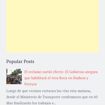
Popular Posts
El reclamo surtió efecto: El Gobierno asegura
que habilitará el tren Roca en Hudson y
Pereyra
Luego de que vecinos cortaran las vías esta mañana,
desde el Ministerio de Transporte confirmaron que en 60
días finalizarán los trabajos e...