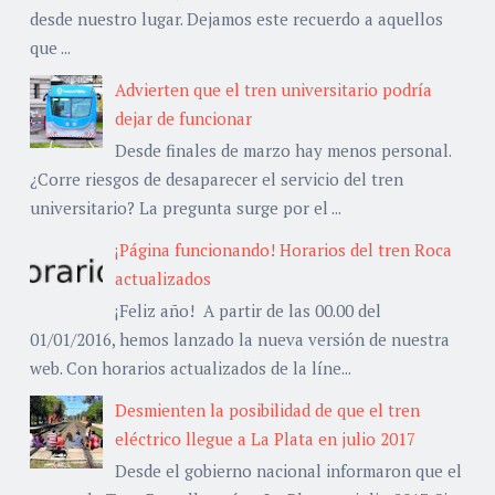
desde nuestro lugar. Dejamos este recuerdo a aquellos
que ...
Advierten que el tren universitario podría
dejar de funcionar
Desde finales de marzo hay menos personal.
¿Corre riesgos de desaparecer el servicio del tren
universitario? La pregunta surge por el ...
¡Página funcionando! Horarios del tren Roca
actualizados
¡Feliz año! A partir de las 00.00 del
01/01/2016, hemos lanzado la nueva versión de nuestra
web. Con horarios actualizados de la líne...
Desmienten la posibilidad de que el tren
eléctrico llegue a La Plata en julio 2017
Desde el gobierno nacional informaron que el