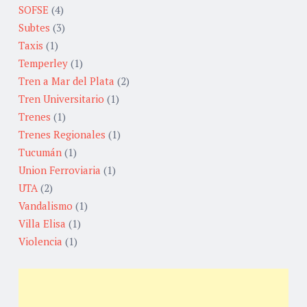
SOFSE
(4)
Subtes
(3)
Taxis
(1)
Temperley
(1)
Tren a Mar del Plata
(2)
Tren Universitario
(1)
Trenes
(1)
Trenes Regionales
(1)
Tucumán
(1)
Union Ferroviaria
(1)
UTA
(2)
Vandalismo
(1)
Villa Elisa
(1)
Violencia
(1)