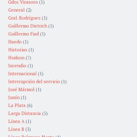
Gdor. Virasoro
(1)
General
(2)
Gral. Rodríguez
(1)
Guillermo Dietrich
(1)
Guillermo Fiad
(1)
Haedo
(1)
Historias
(1)
Hudson
(7)
Incendio
(1)
Internacional
(1)
Interrupción del servicio
(1)
José Mármol
(1)
Junín
(1)
La Plata
(6)
Larga Distancia
(5)
Línea A
(1)
Línea B
(3)