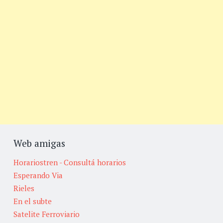
Web amigas
Horariostren - Consultá horarios
Esperando Via
Rieles
En el subte
Satelite Ferroviario