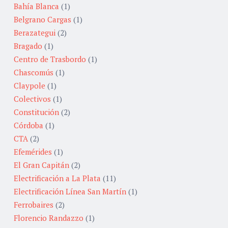
Bahía Blanca
(1)
Belgrano Cargas
(1)
Berazategui
(2)
Bragado
(1)
Centro de Trasbordo
(1)
Chascomús
(1)
Claypole
(1)
Colectivos
(1)
Constitución
(2)
Córdoba
(1)
CTA
(2)
Efemérides
(1)
El Gran Capitán
(2)
Electrificación a La Plata
(11)
Electrificación Línea San Martín
(1)
Ferrobaires
(2)
Florencio Randazzo
(1)