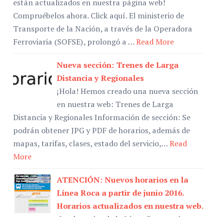
están actualizados en nuestra página web!
Compruébelos ahora. Click aquí. El ministerio de
Transporte de la Nación, a través de la Operadora
Ferroviaria (SOFSE), prolongó a …
Read More
Nueva sección: Trenes de Larga
Distancia y Regionales
¡Hola! Hemos creado una nueva sección
en nuestra web: Trenes de Larga
Distancia y Regionales Información de sección: Se
podrán obtener JPG y PDF de horarios, además de
mapas, tarifas, clases, estado del servicio,…
Read
More
ATENCIÓN: Nuevos horarios en la
Línea Roca a partir de junio 2016.
Horarios actualizados en nuestra web.