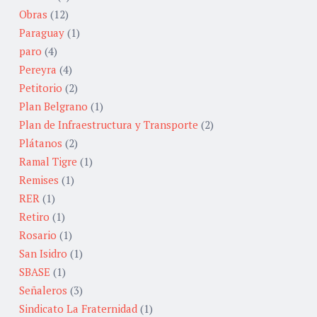
Obras
(12)
Paraguay
(1)
paro
(4)
Pereyra
(4)
Petitorio
(2)
Plan Belgrano
(1)
Plan de Infraestructura y Transporte
(2)
Plátanos
(2)
Ramal Tigre
(1)
Remises
(1)
RER
(1)
Retiro
(1)
Rosario
(1)
San Isidro
(1)
SBASE
(1)
Señaleros
(3)
Sindicato La Fraternidad
(1)