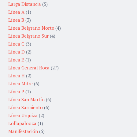
Larga Distancia
(5)
Línea A
(1)
Línea B
(3)
Línea Belgrano Norte
(4)
Línea Belgrano Sur
(4)
Línea C
(3)
Línea D
(2)
Línea E
(1)
Línea General Roca
(27)
Línea H
(2)
Línea Mitre
(6)
Línea P
(1)
Línea San Martín
(6)
Línea Sarmiento
(6)
Línea Urquiza
(2)
Lollapalooza
(1)
Manifestación
(5)