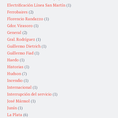
Electrificación Línea San Martín
(1)
Ferrobaires
(2)
Florencio Randazzo
(1)
Gdor. Virasoro
(1)
General
(2)
Gral. Rodríguez
(1)
Guillermo Dietrich
(1)
Guillermo Fiad
(1)
Haedo
(1)
Historias
(1)
Hudson
(7)
Incendio
(1)
Internacional
(1)
Interrupción del servicio
(1)
José Mármol
(1)
Junín
(1)
La Plata
(6)