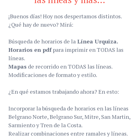
¡Buenos días! Hoy nos despertamos distintos.
¿Qué hay de nuevo? Mirá:
Búsqueda de horarios de la
Línea Urquiza.
Horarios en pdf
para imprimir en TODAS las
líneas.
Mapas
de recorrido en TODAS las líneas.
Modificaciones de formato y estilo.
¿En qué estamos trabajando ahora? En esto:
Incorporar la búsqueda de horarios en las líneas
Belgrano Norte, Belgrano Sur, Mitre, San Martin,
Sarmiento y Tren de la Costa.
Realizar combinaciones entre ramales y líneas.