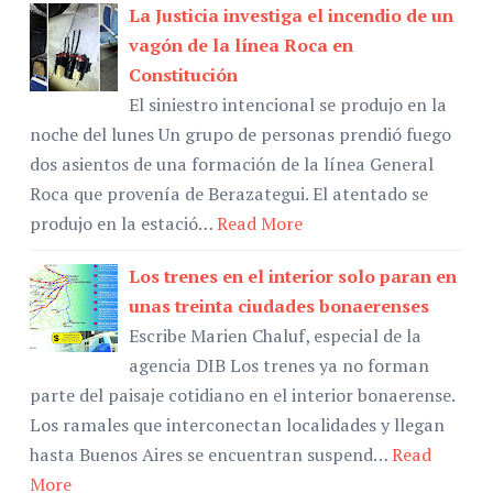
La Justicia investiga el incendio de un
vagón de la línea Roca en
Constitución
El siniestro intencional se produjo en la
noche del lunes Un grupo de personas prendió fuego
dos asientos de una formación de la línea General
Roca que provenía de Berazategui. El atentado se
produjo en la estació…
Read More
Los trenes en el interior solo paran en
unas treinta ciudades bonaerenses
Escribe Marien Chaluf, especial de la
agencia DIB Los trenes ya no forman
parte del paisaje cotidiano en el interior bonaerense.
Los ramales que interconectan localidades y llegan
hasta Buenos Aires se encuentran suspend…
Read
More