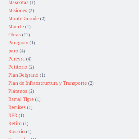
Mascotas
(1)
Misiones
(3)
Monte Grande
(2)
Muerte
(1)
Obras
(12)
Paraguay
(1)
paro
(4)
Pereyra
(4)
Petitorio
(2)
Plan Belgrano
(1)
Plan de Infraestructura y Transporte
(2)
Plátanos
(2)
Ramal Tigre
(1)
Remises
(1)
RER
(1)
Retiro
(1)
Rosario
(1)