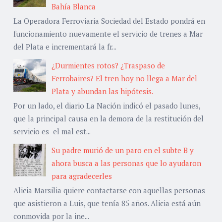
Bahía Blanca
La Operadora Ferroviaria Sociedad del Estado pondrá en
funcionamiento nuevamente el servicio de trenes a Mar
del Plata e incrementará la fr...
¿Durmientes rotos? ¿Traspaso de
Ferrobaires? El tren hoy no llega a Mar del
Plata y abundan las hipótesis.
Por un lado, el diario La Nación indicó el pasado lunes,
que la principal causa en la demora de la restitución del
servicio es el mal est...
Su padre murió de un paro en el subte B y
ahora busca a las personas que lo ayudaron
para agradecerles
Alicia Marsilia quiere contactarse con aquellas personas
que asistieron a Luis, que tenía 85 años. Alicia está aún
conmovida por la ine...