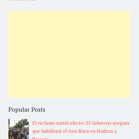
Popular Posts
El reclamo surtió efecto: El Gobierno asegura
que habilitará el tren Roca en Hudson y