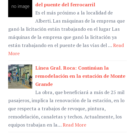
del puente del ferrocarril
Es el más próximo a la localidad de
Alberti. Las máquinas de la empresa que
ganó la licitación están trabajando en el lugar Las
máquinas de la empresa que ganó la licitación ya
están trabajando en el puente de las vías del …
Read
More
Línea Gral. Roca: Continúan la
remodelación en la estación de Monte
Grande
La obra, que beneficiará a más de 25 mil
pasajeros, implica la renovación de la estación, en lo
que respecta a trabajos de revoque, pintura,
remodelación, canaletas y techos. Actualmente, los
equipos trabajan en la…
Read More