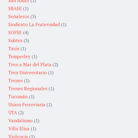
San Isidro
(1)
SBASE
(1)
Señaleros
(3)
Sindicato La Fraternidad
(1)
SOFSE
(4)
Subtes
(3)
Taxis
(1)
Temperley
(1)
Tren a Mar del Plata
(2)
Tren Universitario
(1)
Trenes
(1)
Trenes Regionales
(1)
Tucumán
(1)
Union Ferroviaria
(1)
UTA
(2)
Vandalismo
(1)
Villa Elisa
(1)
Violencia
(1)