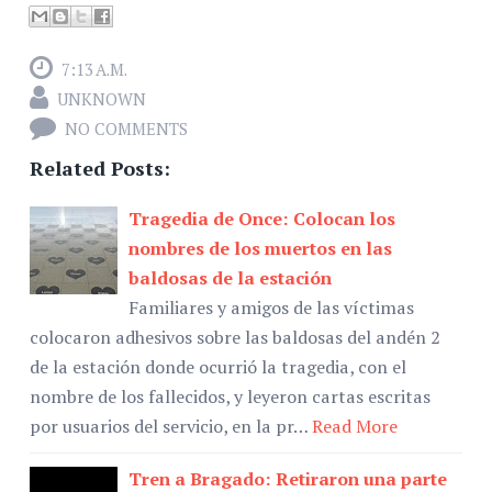
7:13 A.M.
UNKNOWN
NO COMMENTS
Related Posts:
Tragedia de Once: Colocan los
nombres de los muertos en las
baldosas de la estación
Familiares y amigos de las víctimas
colocaron adhesivos sobre las baldosas del andén 2
de la estación donde ocurrió la tragedia, con el
nombre de los fallecidos, y leyeron cartas escritas
por usuarios del servicio, en la pr…
Read More
Tren a Bragado: Retiraron una parte