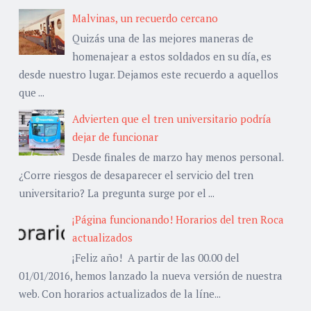
Malvinas, un recuerdo cercano
Quizás una de las mejores maneras de
homenajear a estos soldados en su día, es
desde nuestro lugar. Dejamos este recuerdo a aquellos
que ...
Advierten que el tren universitario podría
dejar de funcionar
Desde finales de marzo hay menos personal.
¿Corre riesgos de desaparecer el servicio del tren
universitario? La pregunta surge por el ...
¡Página funcionando! Horarios del tren Roca
actualizados
¡Feliz año! A partir de las 00.00 del
01/01/2016, hemos lanzado la nueva versión de nuestra
web. Con horarios actualizados de la líne...