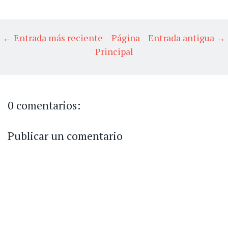
← Entrada más reciente
Página
Entrada antigua →
Principal
0 comentarios:
Publicar un comentario