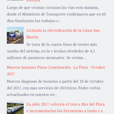
Pereyra
Luego de que vecinos cortaran las vías esta mañana,
desde el Ministerio de Transporte confirmaron que en 60
días finalizarán los trabajos e...
Licitarán la electrificación de la Línea San
Martín
Se trata de la cuarta línea de trenes más
usadas del sistema, en la c irculan alrededor de 4,5
millones de pasajeros mensuales . Se estima ...
Nuevos horarios Plaza Constitución - La Plata - Octubre
2017
Nuevos diagrama de horarios a partir del 18 de Octubre
del 2017, con mas servicios de eléctricos. Podes verlos
actualizados en nuestra we...
En julio 2017 volvería el tren a Mar del Plata
e incrementarían las frecuencias a Junín y a