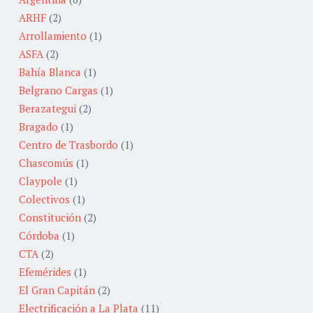
ARHF
(2)
Arrollamiento
(1)
ASFA
(2)
Bahía Blanca
(1)
Belgrano Cargas
(1)
Berazategui
(2)
Bragado
(1)
Centro de Trasbordo
(1)
Chascomús
(1)
Claypole
(1)
Colectivos
(1)
Constitución
(2)
Córdoba
(1)
CTA
(2)
Efemérides
(1)
El Gran Capitán
(2)
Electrificación a La Plata
(11)